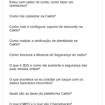
Estou sem saldo na conta, como fazer um
reembolso?
Como me cadastrar na Cakto?
Como criar e configurar cupons de desconto na
Cakto?
Como realizar a verificação de identidade na
Cakto?
Como funciona a Reserva de Segurança do saldo?
O que é 3DS e como ele aumenta a segurança das
suas vendas online?
O que acontece se eu solicitar um saque com os
dados bancários incorretos?
Quais são as taxas da plataforma Cakto?
O que é MED e o que são Chargebacks?