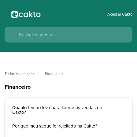
Acessar Cakto
Todas as coleções
Financeiro
Financeiro
Quanto tempo leva para liberar as vendas na
Cakto?
Por que meu saque foi rejeitado na Cakto?