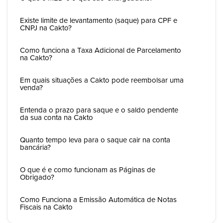
Existe limite de levantamento (saque) para CPF e
CNPJ na Cakto?
Como funciona a Taxa Adicional de Parcelamento
na Cakto?
Em quais situações a Cakto pode reembolsar uma
venda?
Entenda o prazo para saque e o saldo pendente
da sua conta na Cakto
Quanto tempo leva para o saque cair na conta
bancária?
O que é e como funcionam as Páginas de
Obrigado?
Como Funciona a Emissão Automática de Notas
Fiscais na Cakto