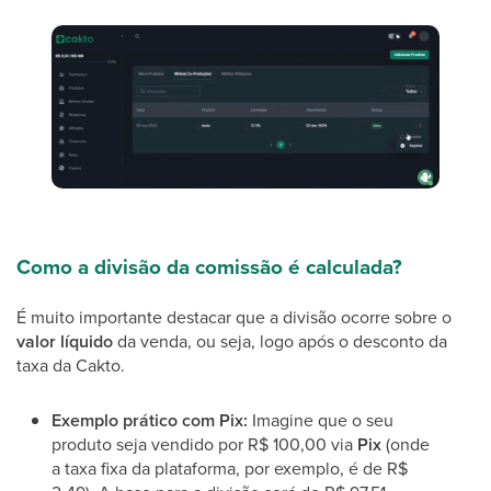
Como a divisão da comissão é calculada?
É muito importante destacar que a divisão ocorre sobre o
valor líquido
da venda, ou seja, logo após o desconto da
taxa da Cakto.
Exemplo prático com Pix:
Imagine que o seu
produto seja vendido por R$ 100,00 via
Pix
(onde
a taxa fixa da plataforma, por exemplo, é de R$