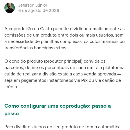
Jeferson
Júnior
6 de agosto de 2026
A coprodução na Cakto permite dividir automaticamente as
comissões de um produto entre dois ou mais usuários, sem
a necessidade de planilhas complexas, cálculos manuais ou
transferências bancárias extras.
O dono do produto (produtor principal) convida os
parceiros, define os percentuais de cada um, e a plataforma
cuida de realizar a divisão exata a cada venda aprovada —
seja em pagamentos instantâneos via
Pix
ou via cartão de
crédito.
Como configurar uma coprodução: passo a
passo
Para dividir os lucros do seu produto de forma automática,