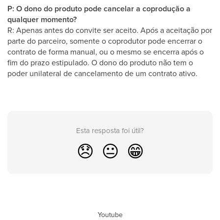
P: O dono do produto pode cancelar a coprodução a
qualquer momento?
R: Apenas antes do convite ser aceito. Após a aceitação por
parte do parceiro, somente o coprodutor pode encerrar o
contrato de forma manual, ou o mesmo se encerra após o
fim do prazo estipulado. O dono do produto não tem o
poder unilateral de cancelamento de um contrato ativo.
Esta resposta foi útil?
😞
😐
😁
Youtube