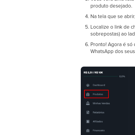
produto desejado.
Na tela que se abrir
Localize o link de 
sobrepostas) ao la
Pronto! Agora é só 
WhatsApp dos seus 