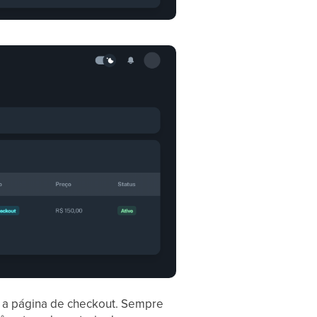
r a página de checkout. Sempre