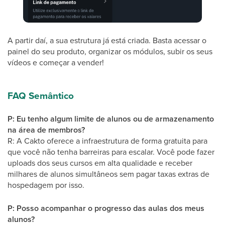
A partir daí, a sua estrutura já está criada. Basta acessar o
painel do seu produto, organizar os módulos, subir os seus
vídeos e começar a vender!
FAQ Semântico
P: Eu tenho algum limite de alunos ou de armazenamento
na área de membros?
R: A Cakto oferece a infraestrutura de forma gratuita para
que você não tenha barreiras para escalar. Você pode fazer
uploads dos seus cursos em alta qualidade e receber
milhares de alunos simultâneos sem pagar taxas extras de
hospedagem por isso.
P: Posso acompanhar o progresso das aulas dos meus
alunos?