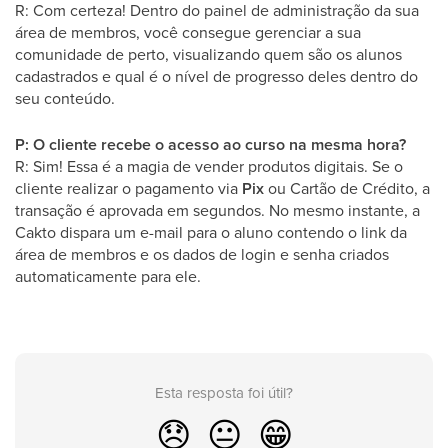
R: Com certeza! Dentro do painel de administração da sua
área de membros, você consegue gerenciar a sua
comunidade de perto, visualizando quem são os alunos
cadastrados e qual é o nível de progresso deles dentro do
seu conteúdo.
P: O cliente recebe o acesso ao curso na mesma hora?
R: Sim! Essa é a magia de vender produtos digitais. Se o
cliente realizar o pagamento via
Pix
ou Cartão de Crédito, a
transação é aprovada em segundos. No mesmo instante, a
Cakto dispara um e-mail para o aluno contendo o link da
área de membros e os dados de login e senha criados
automaticamente para ele.
Esta resposta foi útil?
😞
😐
😁