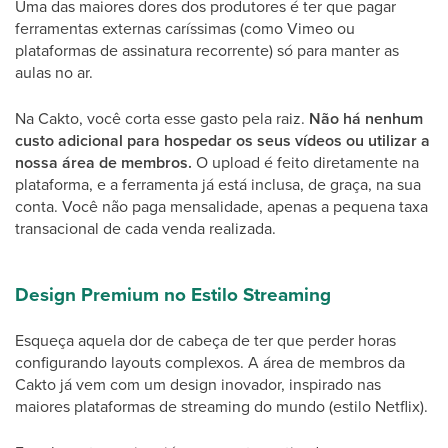
Uma das maiores dores dos produtores é ter que pagar
ferramentas externas caríssimas (como Vimeo ou
plataformas de assinatura recorrente) só para manter as
aulas no ar.
Na Cakto, você corta esse gasto pela raiz.
Não há nenhum
custo adicional para hospedar os seus vídeos ou utilizar a
nossa área de membros.
O upload é feito diretamente na
plataforma, e a ferramenta já está inclusa, de graça, na sua
conta. Você não paga mensalidade, apenas a pequena taxa
transacional de cada venda realizada.
Design Premium no Estilo Streaming
Esqueça aquela dor de cabeça de ter que perder horas
configurando layouts complexos. A área de membros da
Cakto já vem com um design inovador, inspirado nas
maiores plataformas de streaming do mundo (estilo Netflix).