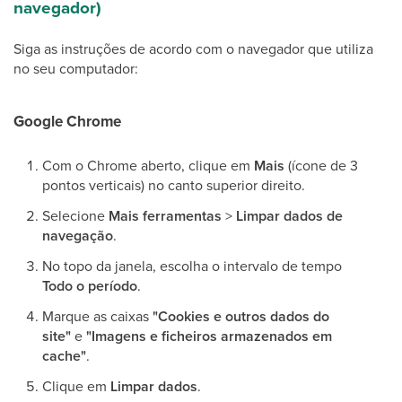
navegador)
Siga as instruções de acordo com o navegador que utiliza
no seu computador:
Google Chrome
Com o Chrome aberto, clique em
Mais
(ícone de 3
pontos verticais) no canto superior direito.
Selecione
Mais ferramentas
>
Limpar dados de
navegação
.
No topo da janela, escolha o intervalo de tempo
Todo o período
.
Marque as caixas
"Cookies e outros dados do
site"
e
"Imagens e ficheiros armazenados em
cache"
.
Clique em
Limpar dados
.