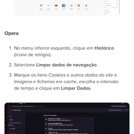
Opera
No menu inferior esquerdo, clique em
Histórico
(ícone de relógio).
Selecione
Limpar dados de navegação
.
Marque os itens
Cookies e outros dados do site
e
Imagens e ficheiros em cache
, escolha o intervalo
de tempo e clique em
Limpar Dados
.