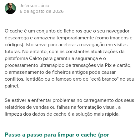
Jeferson
Júnior
6 de agosto de 2026
O cache é um conjunto de ficheiros que o seu navegador
descarrega e armazena temporariamente (como imagens e
códigos). Isto serve para acelerar a navegação em visitas
futuras. No entanto, com as constantes atualizações da
plataforma Cakto para garantir a segurança e o
processamento ultrarrápido de transações via
Pix
e cartão,
o armazenamento de ficheiros antigos pode causar
conflitos, lentidão ou o famoso erro de "ecrã branco" no seu
painel.
Se estiver a enfrentar problemas no carregamento dos seus
relatórios de vendas ou falhas na formatação visual, a
limpeza dos dados de cache é a solução mais rápida.
Passo a passo para limpar o cache (por