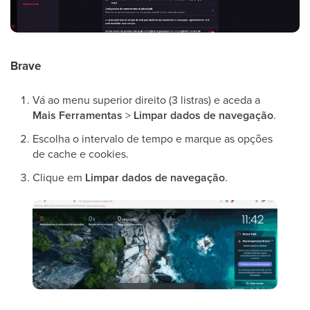
Brave
Vá ao menu superior direito (3 listras) e aceda a
Mais Ferramentas
>
Limpar dados de navegação
.
Escolha o intervalo de tempo e marque as opções
de cache e cookies.
Clique em
Limpar dados de navegação
.