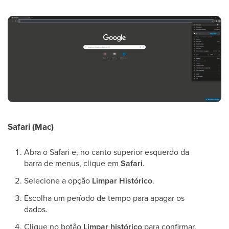
Safari (Mac)
Abra o Safari e, no canto superior esquerdo da
barra de menus, clique em
Safari
.
Selecione a opção
Limpar Histórico
.
Escolha um período de tempo para apagar os
dados.
Clique no botão
Limpar histórico
para confirmar.