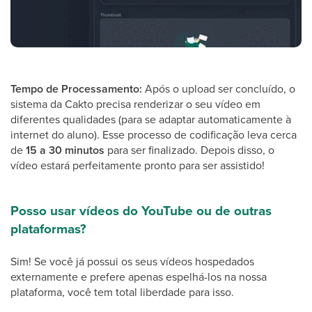
Tempo de Processamento:
Após o upload ser concluído, o
sistema da Cakto precisa renderizar o seu vídeo em
diferentes qualidades (para se adaptar automaticamente à
internet do aluno). Esse processo de codificação leva cerca
de
15 a 30 minutos
para ser finalizado. Depois disso, o
vídeo estará perfeitamente pronto para ser assistido!
Posso usar vídeos do YouTube ou de outras
plataformas?
Sim! Se você já possui os seus vídeos hospedados
externamente e prefere apenas espelhá-los na nossa
plataforma, você tem total liberdade para isso.