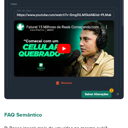
FAQ Semântico