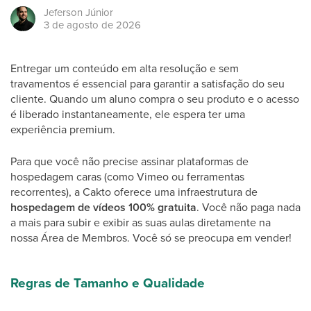
Jeferson
Júnior
3 de agosto de 2026
Entregar um conteúdo em alta resolução e sem
travamentos é essencial para garantir a satisfação do seu
cliente. Quando um aluno compra o seu produto e o acesso
é liberado instantaneamente, ele espera ter uma
experiência premium.
Para que você não precise assinar plataformas de
hospedagem caras (como Vimeo ou ferramentas
recorrentes), a Cakto oferece uma infraestrutura de
hospedagem de vídeos 100% gratuita
. Você não paga nada
a mais para subir e exibir as suas aulas diretamente na
nossa Área de Membros. Você só se preocupa em vender!
Regras de Tamanho e Qualidade