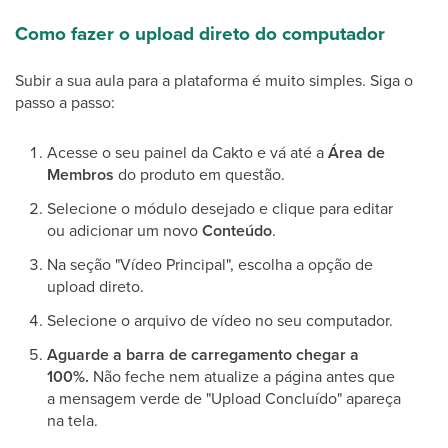
Como fazer o upload direto do computador
Subir a sua aula para a plataforma é muito simples. Siga o
passo a passo:
Acesse o seu painel da Cakto e vá até a
Área de
Membros
do produto em questão.
Selecione o módulo desejado e clique para editar
ou adicionar um novo
Conteúdo
.
Na seção "Vídeo Principal", escolha a opção de
upload direto.
Selecione o arquivo de vídeo no seu computador.
Aguarde a barra de carregamento chegar a
100%.
Não feche nem atualize a página antes que
a mensagem verde de "Upload Concluído" apareça
na tela.