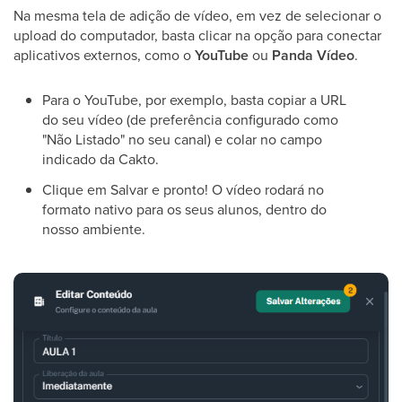
Na mesma tela de adição de vídeo, em vez de selecionar o
upload do computador, basta clicar na opção para conectar
aplicativos externos, como o
YouTube
ou
Panda Vídeo
.
Para o YouTube, por exemplo, basta copiar a URL
do seu vídeo (de preferência configurado como
"Não Listado" no seu canal) e colar no campo
indicado da Cakto.
Clique em Salvar e pronto! O vídeo rodará no
formato nativo para os seus alunos, dentro do
nosso ambiente.