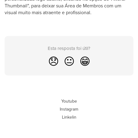
Thumbnail", para deixar sua Área de Membros com um
visual muito mais atraente e profissional.
Esta resposta foi útil?
😞
😐
😁
Youtube
Instagram
Linkelin