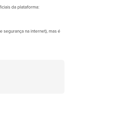
iciais da plataforma:
 segurança na internet), mas é